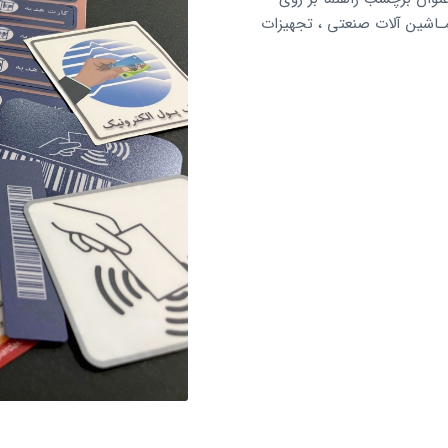
مـاشین آلات صنعتی ، تجهیزات